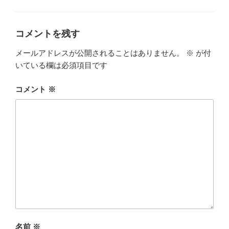
テ
ゴ
リ
ー
コメントを残す
メールアドレスが公開されることはありません。
※
が付
いている欄は必須項目です
コメント
※
名前
※