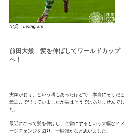
出典：
Instagram
前田大然 髪を伸ばしてワールドカップ
へ！
実家がお寺、という噂もあったほどで、本当にそうだと
最近まで思っていましたが実はそうではありませんでし
た。
最近になって髪を伸ばし、金髪にするという大幅なイメ
ージチェンジを図り、一瞬誰かなと思いました。