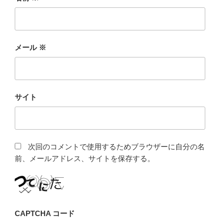
メール
※
サイト
次回のコメントで使用するためブラウザーに自分の名
前、メールアドレス、サイトを保存する。
CAPTCHA コード