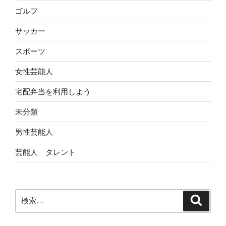
ゴルフ
サッカー
スポーツ
女性芸能人
宅配弁当を利用しよう
未分類
男性芸能人
芸能人 タレント
検
検
索
索: