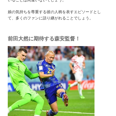
娘の気持ちを尊重する彼の人柄を表すエピソードとし
て、多くのファンに語り継がれることでしょう。
前田大然に期待する森安監督！