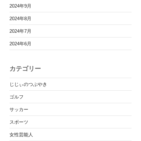
2024年9月
2024年8月
2024年7月
2024年6月
カテゴリー
じじぃのつぶやき
ゴルフ
サッカー
スポーツ
女性芸能人