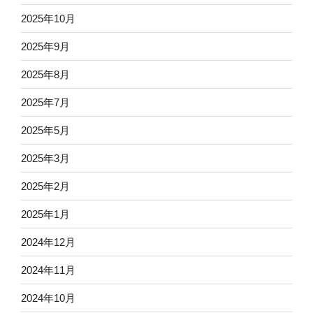
2025年10月
2025年9月
2025年8月
2025年7月
2025年5月
2025年3月
2025年2月
2025年1月
2024年12月
2024年11月
2024年10月