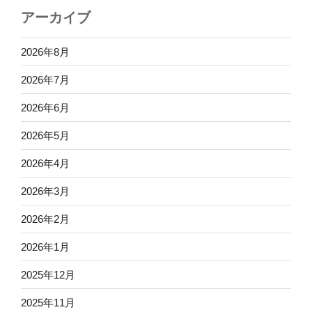
アーカイブ
2026年8月
2026年7月
2026年6月
2026年5月
2026年4月
2026年3月
2026年2月
2026年1月
2025年12月
2025年11月