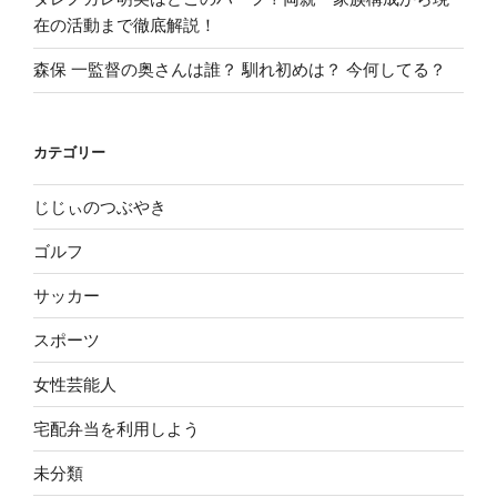
在の活動まで徹底解説！
森保 一監督の奥さんは誰？ 馴れ初めは？ 今何してる？
カテゴリー
じじぃのつぶやき
ゴルフ
サッカー
スポーツ
女性芸能人
宅配弁当を利用しよう
未分類