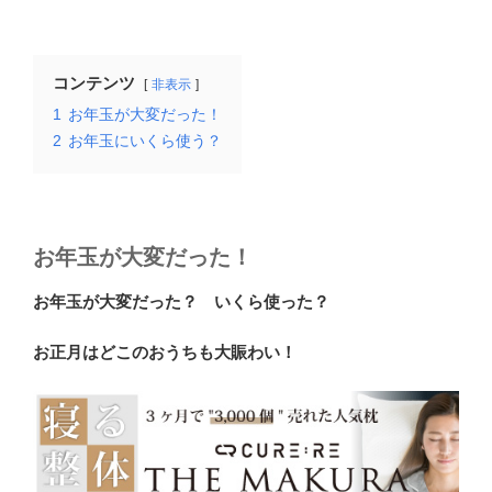
コンテンツ
非表示
1
お年玉が大変だった！
2
お年玉にいくら使う？
お年玉が大変だった！
お年玉が大変だった？ いくら使った？
お正月はどこのおうちも大賑わい！