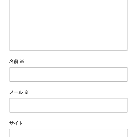
名前
※
メール
※
サイト