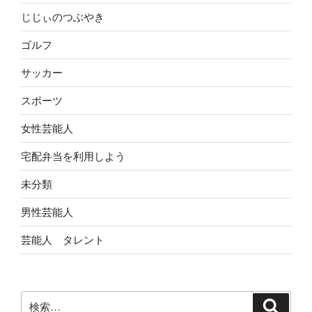
じじぃのつぶやき
ゴルフ
サッカー
スポーツ
女性芸能人
宅配弁当を利用しよう
未分類
男性芸能人
芸能人 タレント
検
検