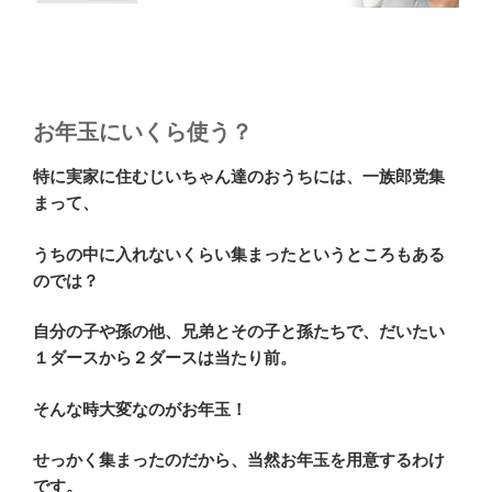
お年玉にいくら使う？
特に実家に住むじいちゃん達のおうちには、一族郎党集
まって、
うちの中に入れないくらい集まったというところもある
のでは？
自分の子や孫の他、兄弟とその子と孫たちで、だいたい
１ダースから２ダースは当たり前。
そんな時大変なのがお年玉！
せっかく集まったのだから、当然お年玉を用意するわけ
です。