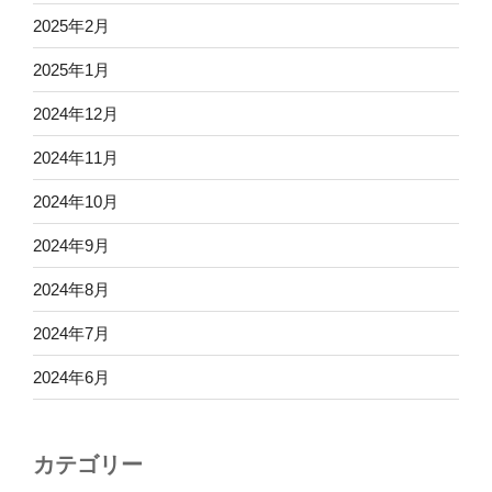
2025年2月
2025年1月
2024年12月
2024年11月
2024年10月
2024年9月
2024年8月
2024年7月
2024年6月
カテゴリー