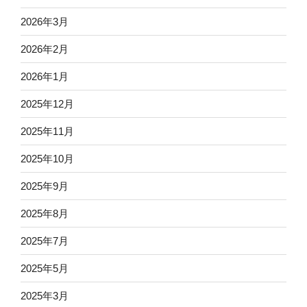
2026年3月
2026年2月
2026年1月
2025年12月
2025年11月
2025年10月
2025年9月
2025年8月
2025年7月
2025年5月
2025年3月