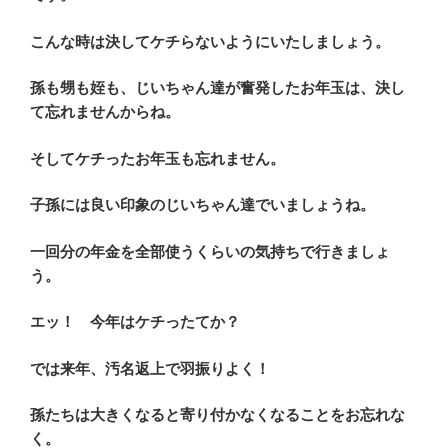
こんな時は決してケチらないようにいたしましょう。
孫も甥も姪も、じいちゃん達が奮発したお年玉は、決し
て忘れませんからね。
そしてケチったお年玉も忘れません。
子孫には良い印象のじいちゃん達でいましょうね。
一回分の年金を全部使うくらいの気持ちで行きましょ
う。
エッ！ 今年はケチったてか？
では来年、汚名返上で羽振りよく！
孫たちは大きくなると寄り付かなくなることをお忘れな
く。