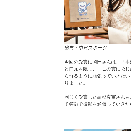
出典：
中日スポーツ
今回の受賞に岡田さんは、「本
と口元を隠し、「この賞に恥じ
られるように頑張っていきたい
りました。
同じく受賞した高杉真宙さんも
て笑顔で撮影を頑張っていきた