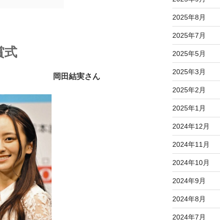
2025年8月
2025年7月
賞式
2025年5月
2025年3月
岡田結実さん
2025年2月
2025年1月
2024年12月
2024年11月
2024年10月
2024年9月
2024年8月
2024年7月