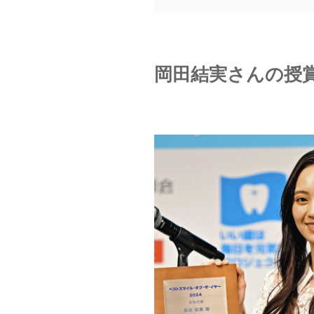
岡田結実さんの授