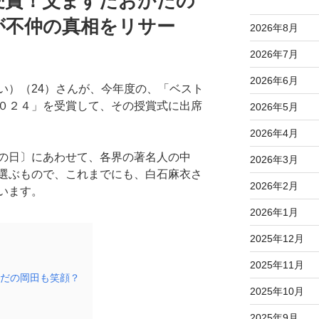
受賞！父ますだおかだの
が不仲の真相をリサー
2026年8月
2026年7月
2026年6月
い）（24）さんが、今年度の、「ベスト
０２４」を受賞して、その授賞式に出席
2026年5月
2026年4月
の日〕にあわせて、各界の著名人の中
2026年3月
選ぶもので、これまでにも、白石麻衣さ
2026年2月
います。
2026年1月
2025年12月
2025年11月
だの岡田も笑顔？
2025年10月
2025年9月