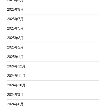
2025年8月
2025年7月
2025年5月
2025年3月
2025年2月
2025年1月
2024年12月
2024年11月
2024年10月
2024年9月
2024年8月