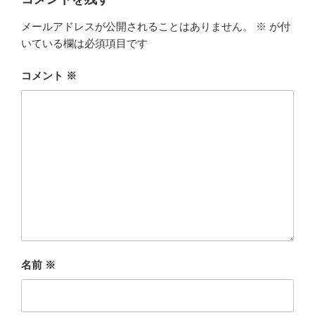
メールアドレスが公開されることはありません。
※
が付
いている欄は必須項目です
コメント
※
名前
※