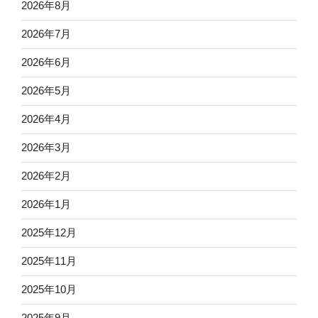
2026年8月
2026年7月
2026年6月
2026年5月
2026年4月
2026年3月
2026年2月
2026年1月
2025年12月
2025年11月
2025年10月
2025年9月