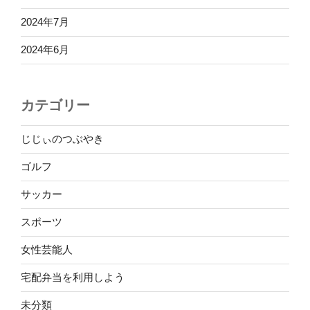
2024年7月
2024年6月
カテゴリー
じじぃのつぶやき
ゴルフ
サッカー
スポーツ
女性芸能人
宅配弁当を利用しよう
未分類