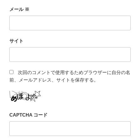
メール
※
サイト
次回のコメントで使用するためブラウザーに自分の名
前、メールアドレス、サイトを保存する。
CAPTCHA コード