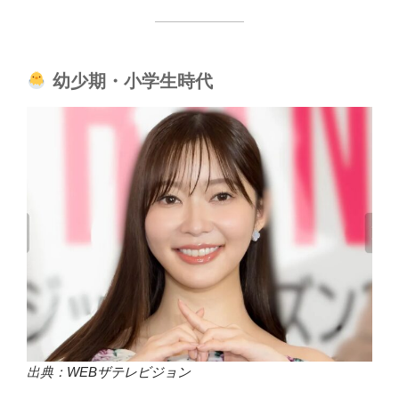
幼少期・小学生時代
出典：
WEBザテレビジョン