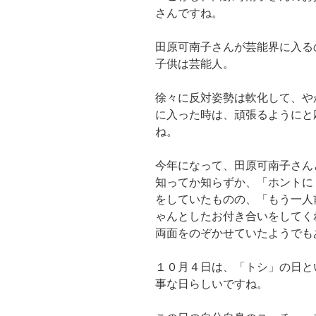
さんですね。
田原可南子さんが芸能界に入る
子供は芸能人。
徐々に反対姿勢は軟化して、や
に入った時は、頑張るようにと
ね。
今年になって、田原可南子さん
知ってか知らずか、「ホントに
をしていたものの、「もう一人
ゃんとしたお付き合いをしてく
両面をのぞかせていたようでも
１０月４日は、「トシ」の日と
事な日らしいですね。