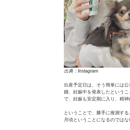
出典：
Instagram
出産予定日は、そう簡単には公
婚、妊娠中を発表したというこ
で、妊娠も安定期に入り、精神
ということで、勝手に推測する
月頃ということになるのではな