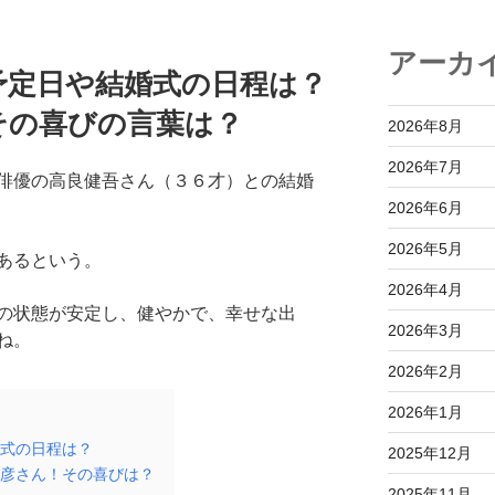
アーカ
予定日や結婚式の日程は？
その喜びの言葉は？
2026年8月
2026年7月
俳優の高良健吾さん（３６才）との結婚
2026年6月
2026年5月
あるという。
2026年4月
の状態が安定し、健やかで、幸せな出
2026年3月
ね。
2026年2月
2026年1月
式の日程は？
2025年12月
彦さん！その喜びは？
2025年11月