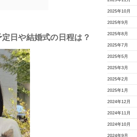
2025年10月
2025年9月
2025年8月
予定日や結婚式の日程は？
2025年7月
2025年5月
2025年3月
2025年2月
2025年1月
2024年12月
2024年11月
2024年10月
2024年9月