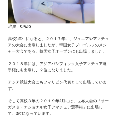
出典
：KPMG
高校1年生になると、２０１７年に、ジュニアやアマチュ
アの大会に出場しましたが、韓国女子プロゴルフのメジ
ャー大会である、韓国女子オープンにも出場しました。
２０１８年には、アジアパシフィック女子アマチュア選
手権にも出場し、２位になりました。
アジア競技大会にもフィリピン代表として出場していま
す。
そして高校３年の２０１９年4月には、世界大会の「オー
ガスタ・ナショナル女子アマチュア選手権」に出場し
て、3位になっています。