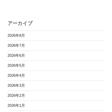
稿
ン
アーカイブ
2026年8月
2026年7月
2026年6月
2026年5月
2026年4月
2026年3月
2026年2月
2026年1月