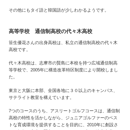
その他にもタイ語と韓国語が少しわかるようです。
高等学校 通信制高校の代々木高校
笹生優花さんの出身高校は、私立の通信制高校の代々木
高校です。
代々木高校は、志摩市の賢島に本校を持つ広域通信制高
等学校で、2005年に構造改革特区制度により開校しまし
た。
東京と大阪に本部、全国各地に３０以上のキャンパス、
サテライト教室を構えています。
7つのコースのうち、アスリートゴルフコースは、通信制
高校の特性を活かしながら、ジュニアゴルファーのベス
トな育成環境を提供することを目的に、2010年に創設さ