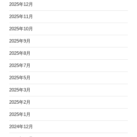
2025年12月
2025年11月
2025年10月
2025年9月
2025年8月
2025年7月
2025年5月
2025年3月
2025年2月
2025年1月
2024年12月