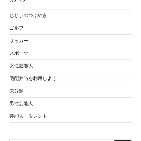
じじぃのつぶやき
ゴルフ
サッカー
スポーツ
女性芸能人
宅配弁当を利用しよう
未分類
男性芸能人
芸能人 タレント