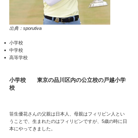
出典：
sporutiva
小学校
中学校
高等学校
小学校 東京の品川区内の公立校の戸越小学
校
笹生優花さんの父親は日本人、母親はフィリピン人とい
うことで、生まれたのはフィリピンですが、5歳の時に日
本にやってきました。