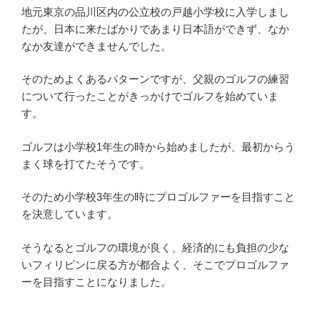
地元東京の品川区内の公立校の戸越小学校に入学しまし
たが、日本に来たばかりであまり日本語ができず、なか
なか友達ができませんでした。
そのためよくあるパターンですが、父親のゴルフの練習
について行ったことがきっかけでゴルフを始めていま
す。
ゴルフは小学校1年生の時から始めましたが、最初からう
まく球を打てたそうです。
そのため小学校3年生の時にプロゴルファーを目指すこと
を決意しています。
そうなるとゴルフの環境が良く、経済的にも負担の少な
いフィリピンに戻る方が都合よく、そこでプロゴルファ
ーを目指すことになりました。