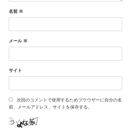
名前
※
メール
※
サイト
次回のコメントで使用するためブラウザーに自分の名
前、メールアドレス、サイトを保存する。