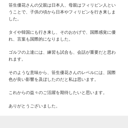
笹生優花さんの父親は日本人、母親はフィリピン人とい
うことで、子供の頃から日本やフィリピンを行き来しま
した。
タイや韓国にも行き来し、そのおかげで、国際感覚に優
れ、言葉も国際的になりました。
ゴルフの上達には、練習も試合も、会話が重要だと思わ
れます。
そのような意味から、笹生優花さんのレベルには、国際
色が良い影響を及ぼしたのだと私は思います。
これからの益々のご活躍を期待したいと思います。
ありがとうございました。