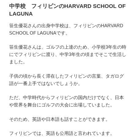
中学校 フィリピンのHARVARD SCHOOL OF
LAGUNA
笹生優花さんの出身中学校は、フィリピンのHARVARD
SCHOOL OF LAGUNAです。
笹生優花さんは、ゴルフの上達のため、小学校3年生の時
にでフィリピンに渡り、中学3年生の頃までそこで生活し
ました。
子供の頃から長く滞在したフィリピンの言葉、タガログ
語が一番上手ではないでしょうか。
ただ、中学時代からフィリピンの国内だけでなく、日本
や世界を舞台にゴルフの大会に出場していました。
そのため、英語や日本語も話すことができます。
フィリピンでは、英語も公用語と言われています。