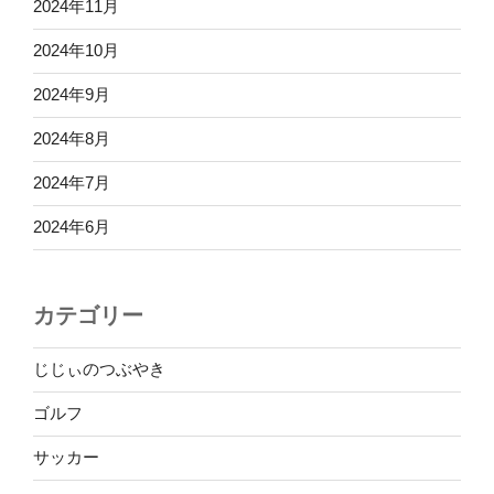
2024年11月
2024年10月
2024年9月
2024年8月
2024年7月
2024年6月
カテゴリー
じじぃのつぶやき
ゴルフ
サッカー