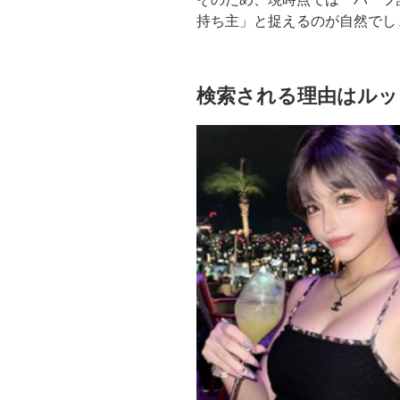
持ち主」と捉えるのが自然でし
検索される理由はルッ