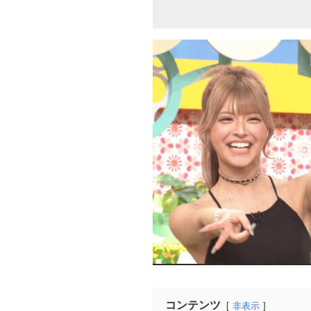
コンテンツ
非表示