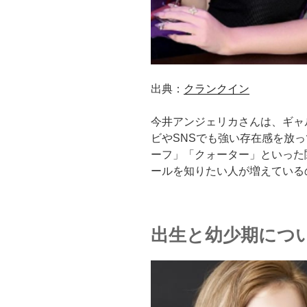
出典：
クランクイン
今井アンジェリカさんは、ギャ
ビやSNSでも強い存在感を放
ーフ」「クォーター」といった
ールを知りたい人が増えている
出生と幼少期につ