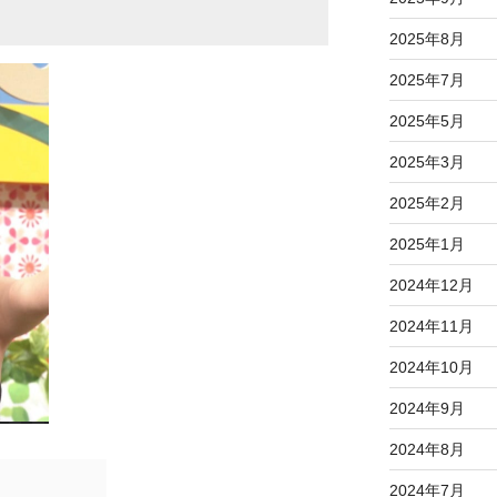
2025年8月
2025年7月
2025年5月
2025年3月
2025年2月
2025年1月
2024年12月
2024年11月
2024年10月
2024年9月
2024年8月
2024年7月