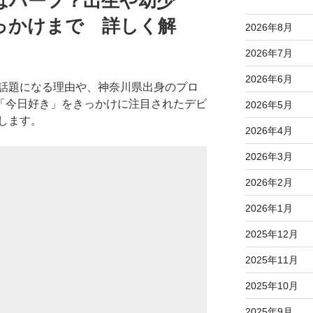
はハーフ？出生や幼少
っかけまで 詳しく解
2026年8月
2026年7月
2026年6月
話題になる理由や、神奈川県出身のプロ
nや「今日好き」をきっかけに注目されたデビ
2026年5月
します。
2026年4月
2026年3月
2026年2月
2026年1月
2025年12月
2025年11月
2025年10月
2025年9月