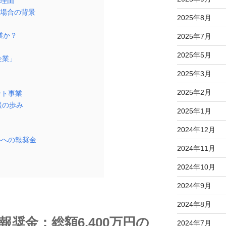
る理由
る場合の背景
2025年8月
業か？
2025年7月
2025年5月
企業」
2025年3月
2025年2月
ント事業
援の歩み
2025年1月
2024年12月
ルへの報奨金
2024年11月
2024年10月
2024年9月
2024年8月
奨金：総額6,400万円の
2024年7月