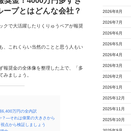
奨金！4000万円多すぎ
ループとはどんな会社？
2026年8月
2026年7月
ックで大活躍したりくりゅうペアが報奨
2026年6月
2026年5月
も、これくらい当然のことと思う人もい
2026年4月
2026年3月
ず報奨金の全体像を整理した上で、「多
てみましょう。
2026年2月
2026年1月
2025年12月
2025年11月
,400万円の全内訳
か？―それは偉業の大きさから
2025年10月
な視点から検証しましょう
2025年9月