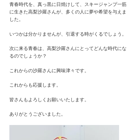
青春時代を、真っ黒に日焼けして、スキージャンプ一筋
に生きた高梨沙羅さんが、多くの人に夢や希望を与えま
した。
いつかは分かりませんが、引退する時がくるでしょう。
次に来る青春は、高梨沙羅さんにとってどんな時代にな
るのでしょうか？
これからの沙羅さんに興味津々です。
これからも応援します。
皆さんもよろしくお願いいたします。
ありがとうございました。