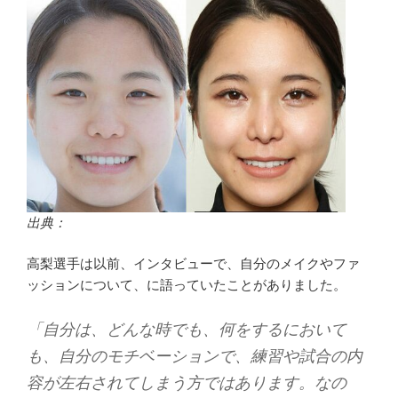
出典：
高梨選手は以前、インタビューで、自分のメイクやファ
ッションについて、に語っていたことがありました。
「自分は、どんな時でも、何をするにおいて
も、自分のモチベーションで、練習や試合の内
容が左右されてしまう方ではあります。なの