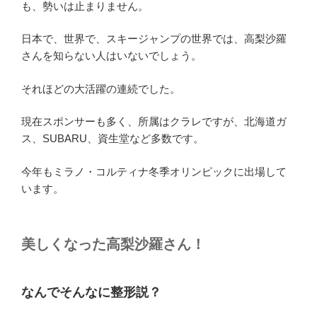
も、勢いは止まりません。
日本で、世界で、スキージャンプの世界では、高梨沙羅
さんを知らない人はいないでしょう。
それほどの大活躍の連続でした。
現在スポンサーも多く、所属はクラレですが、北海道ガ
ス、SUBARU、資生堂など多数です。
今年もミラノ・コルティナ冬季オリンピックに出場して
います。
美しくなった高梨沙羅さん！
なんでそんなに整形説
？