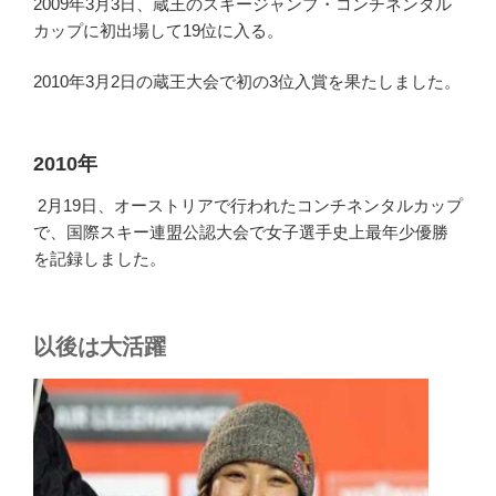
2009年3月3日、蔵王のスキージャンプ・コンチネンタル
カップに初出場して19位に入る。
2010年3月2日の蔵王大会で初の3位入賞を果たしました。
2010年
2月19日、オーストリアで行われたコンチネンタルカップ
で、国際スキー連盟公認大会で女子選手史上最年少優勝
を記録しました。
以後は大活躍