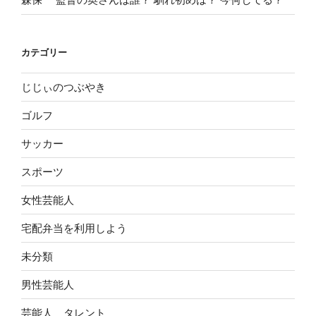
カテゴリー
じじぃのつぶやき
ゴルフ
サッカー
スポーツ
女性芸能人
宅配弁当を利用しよう
未分類
男性芸能人
芸能人 タレント