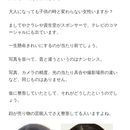
大人になっても子供の時と変わらない女性いますか？
ましてやクラレや資生堂がスポンサーで、テレビのコマ
ーシャルにも出ています。
一生懸命きれいにするのが当たり前でしょう。
写真を並べて、昔と違うというのはナンセンス。
写真、カメラの精度、光の当たり具合や撮影場所の違い
など、同じものはありません。
仮に整形していたとして、それがどうしたというのでし
ょう。
顔が売り物の芸能人でさえ整形してる人いますよね。