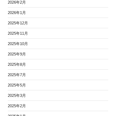
2026年2月
2026年1月
2025年12月
2025年11月
2025年10月
2025年9月
2025年8月
2025年7月
2025年5月
2025年3月
2025年2月