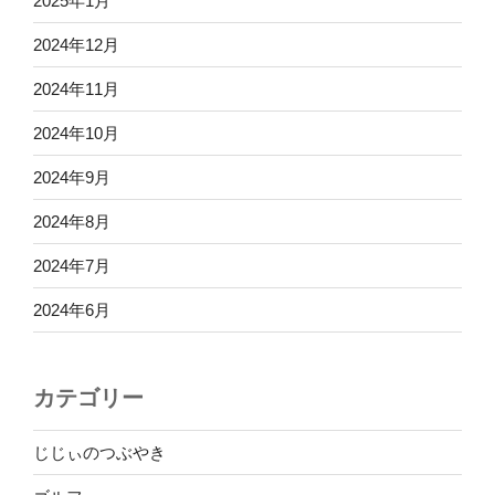
2025年1月
2024年12月
2024年11月
2024年10月
2024年9月
2024年8月
2024年7月
2024年6月
カテゴリー
じじぃのつぶやき