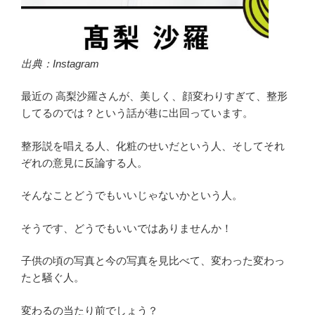
出典：Instagram
最近の 高梨沙羅さんが、美しく、顔変わりすぎて、整形
してるのでは？という話が巷に出回っています。
整形説を唱える人、化粧のせいだという人、そしてそれ
ぞれの意見に反論する人。
そんなことどうでもいいじゃないかという人。
そうです、どうでもいいではありませんか！
子供の頃の写真と今の写真を見比べて、変わった変わっ
たと騒ぐ人。
変わるの当たり前でしょう？