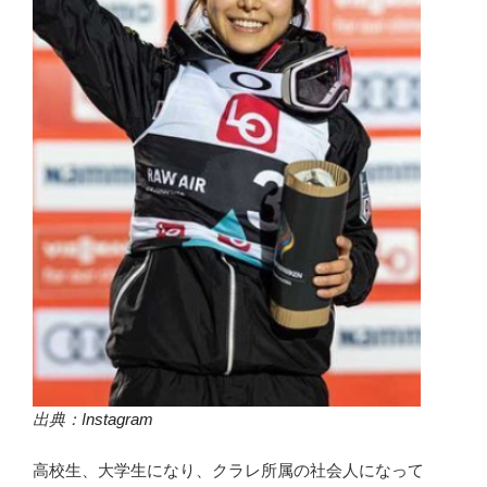
出典：I
nstagram
高校生、大学生になり、クラレ所属の社会人になって