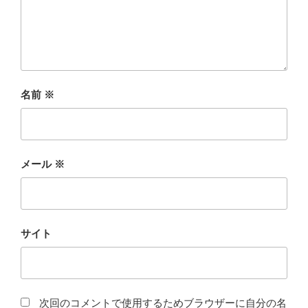
名前
※
メール
※
サイト
次回のコメントで使用するためブラウザーに自分の名